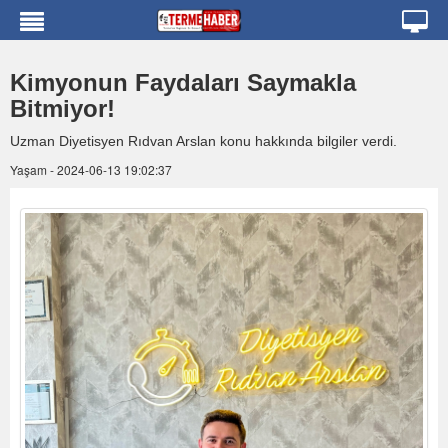
Kimyonun Faydaları Saymakla
Bitmiyor!
Uzman Diyetisyen Rıdvan Arslan konu hakkında bilgiler verdi.
Yaşam - 2024-06-13 19:02:37