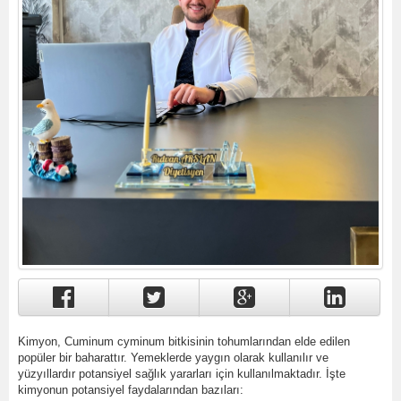
Kimyon, Cuminum cyminum bitkisinin tohumlarından elde edilen
popüler bir baharattır. Yemeklerde yaygın olarak kullanılır ve
yüzyıllardır potansiyel sağlık yararları için kullanılmaktadır. İşte
kimyonun potansiyel faydalarından bazıları: